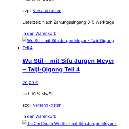
zzgl.
Versandkosten
Lieferzeit:
Nach Zahlungseingang 3-5 Werktage
In den Warenkorb
Wu Stil – mit Sifu Jürgen Meyer
– Taiji-Qigong Teil 4
20,00
€
inkl. 19 % MwSt.
zzgl.
Versandkosten
In den Warenkorb