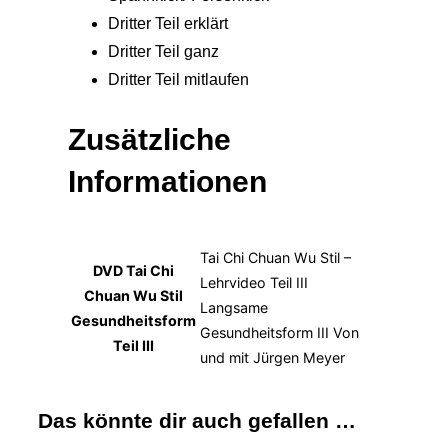
Dritter Teil erklärt
Dritter Teil ganz
Dritter Teil mitlaufen
Zusätzliche
Informationen
Tai Chi Chuan Wu Stil –
DVD Tai Chi
Lehrvideo Teil III
Chuan Wu Stil
Langsame
Gesundheitsform
Gesundheitsform III Von
Teil III
und mit Jürgen Meyer
Das könnte dir auch gefallen …