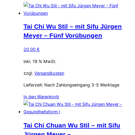
Tai Chi Wu Stil – mit Sifu Jürgen
Meyer – Fünf Vorübungen
20,00
€
inkl. 19 % MwSt.
zzgl.
Versandkosten
Lieferzeit:
Nach Zahlungseingang 3-5 Werktage
In den Warenkorb
Tai Chi Chuan Wu Stil – mit Sifu
Jürgen Meyer –