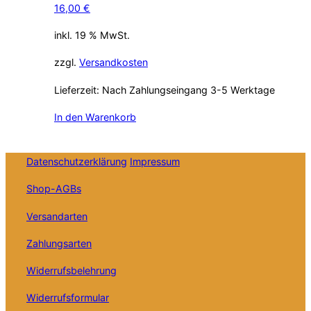
16,00
€
inkl. 19 % MwSt.
zzgl.
Versandkosten
Lieferzeit:
Nach Zahlungseingang 3-5 Werktage
In den Warenkorb
Datenschutzerklärung
Impressum
Shop-AGBs
Versandarten
Zahlungsarten
Widerrufsbelehrung
Widerrufsformular