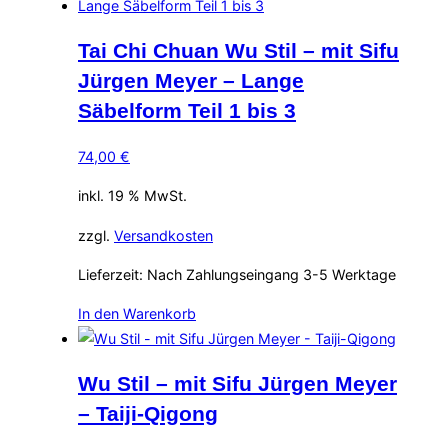
Tai Chi Chuan Wu Stil – mit Sifu
Jürgen Meyer – Lange
Säbelform Teil 1 bis 3
74,00
€
inkl. 19 % MwSt.
zzgl.
Versandkosten
Lieferzeit:
Nach Zahlungseingang 3-5 Werktage
In den Warenkorb
Wu Stil – mit Sifu Jürgen Meyer
– Taiji-Qigong