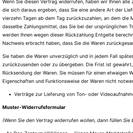
Wenn Sie diesen Vertrag widerrufen, haben wir Ihnen alle 
die sich daraus ergeben, dass Sie eine andere Art der Li
vierzehn Tagen ab dem Tag zurückzuzahlen, an dem die Mi
dasselbe Zahlungsmittel, das Sie bei der ursprünglichen T
werden Ihnen wegen dieser Rückzahlung Entgelte berechne
Nachweis erbracht haben, dass Sie die Waren zurückgesand
Sie haben die Waren unverzüglich und in jedem Fall späte
zurückzusenden oder zu übergeben. Die Frist ist gewahrt,
Rücksendung der Waren. Sie müssen für einen etwaigen We
Eigenschaften und Funktionsweise der Waren nicht notwe
Verträge zur Lieferung von Ton- oder Videoaufnahme
Muster-Widerrufsformular
(Wenn Sie den Vertrag widerrufen wollen, dann füllen Sie 