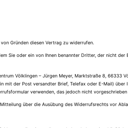
 von Gründen diesen Vertrag zu widerrufen.
em Sie oder ein von Ihnen benannter Dritter, der nicht der
ntrum Völklingen – Jürgen Meyer, Marktstraße 8, 66333 Völ
in mit der Post versandter Brief, Telefax oder E-Mail) über 
rrufsformular verwenden, das jedoch nicht vorgeschrieben 
e Mitteilung über die Ausübung des Widerrufsrechts vor Abla