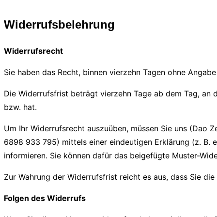
Widerrufsbelehrung
Widerrufsrecht
Sie haben das Recht, binnen vierzehn Tagen ohne Angabe
Die Widerrufsfrist beträgt vierzehn Tage ab dem Tag, an d
bzw. hat.
Um Ihr Widerrufsrecht auszuüben, müssen Sie uns (Dao Ze
6898 933 795) mittels einer eindeutigen Erklärung (z. B. e
informieren. Sie können dafür das beigefügte Muster-Wide
Zur Wahrung der Widerrufsfrist reicht es aus, dass Sie di
Folgen des Widerrufs