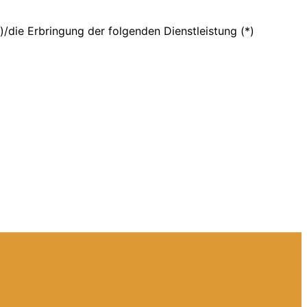
)/die Erbringung der folgenden Dienstleistung (*)