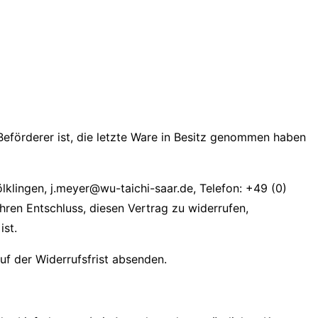
 Beförderer ist, die letzte Ware in Besitz genommen haben
klingen, j.meyer@wu-taichi-saar.de, Telefon: +49 (0)
Ihren Entschluss, diesen Vertrag zu widerrufen,
ist.
uf der Widerrufsfrist absenden.