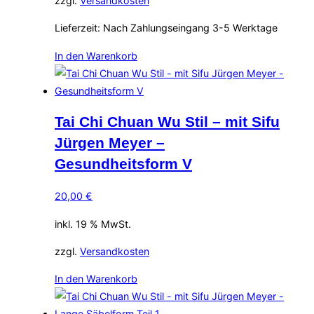
zzgl.
Versandkosten
Lieferzeit:
Nach Zahlungseingang 3-5 Werktage
In den Warenkorb
Tai Chi Chuan Wu Stil – mit Sifu
Jürgen Meyer –
Gesundheitsform V
20,00
€
inkl. 19 % MwSt.
zzgl.
Versandkosten
In den Warenkorb