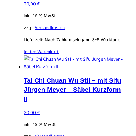
20,00
€
inkl. 19 % MwSt.
zzgl.
Versandkosten
Lieferzeit:
Nach Zahlungseingang 3-5 Werktage
In den Warenkorb
Tai Chi Chuan Wu Stil – mit Sifu
Jürgen Meyer – Säbel Kurzform
II
20,00
€
inkl. 19 % MwSt.