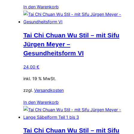
In den Warenkorb
Tai Chi Chuan Wu Stil – mit Sifu
Jürgen Meyer –
Gesundheitsform VI
24,00
€
inkl. 19 % MwSt.
zzgl.
Versandkosten
In den Warenkorb
Tai Chi Chuan Wu Stil – mit Sifu