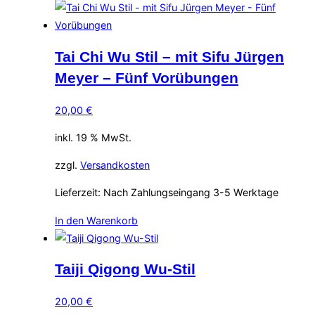
Tai Chi Wu Stil – mit Sifu Jürgen
Meyer – Fünf Vorübungen
20,00
€
inkl. 19 % MwSt.
zzgl.
Versandkosten
Lieferzeit:
Nach Zahlungseingang 3-5 Werktage
In den Warenkorb
Taiji Qigong Wu-Stil
20,00
€