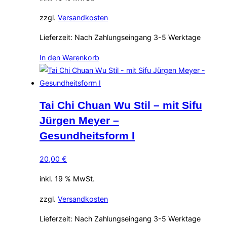
zzgl.
Versandkosten
Lieferzeit:
Nach Zahlungseingang 3-5 Werktage
In den Warenkorb
Tai Chi Chuan Wu Stil – mit Sifu
Jürgen Meyer –
Gesundheitsform I
20,00
€
inkl. 19 % MwSt.
zzgl.
Versandkosten
Lieferzeit:
Nach Zahlungseingang 3-5 Werktage