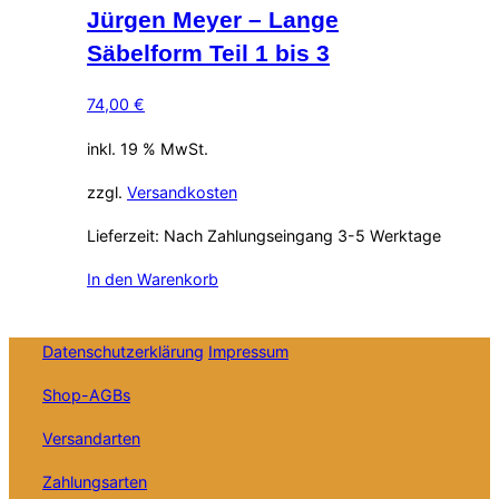
Jürgen Meyer – Lange
Säbelform Teil 1 bis 3
74,00
€
inkl. 19 % MwSt.
zzgl.
Versandkosten
Lieferzeit:
Nach Zahlungseingang 3-5 Werktage
In den Warenkorb
Datenschutzerklärung
Impressum
Shop-AGBs
Versandarten
Zahlungsarten