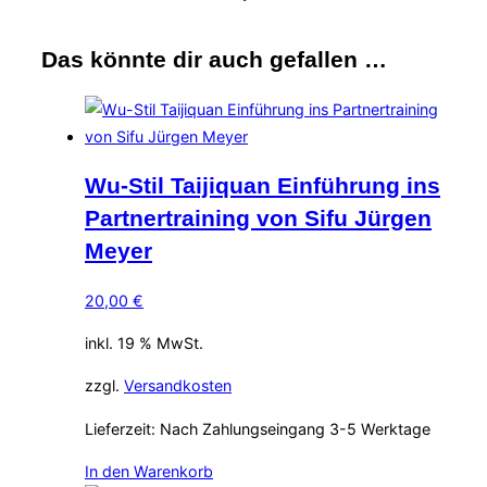
Das könnte dir auch gefallen …
Wu-Stil Taijiquan Einführung ins
Partnertraining von Sifu Jürgen
Meyer
20,00
€
inkl. 19 % MwSt.
zzgl.
Versandkosten
Lieferzeit:
Nach Zahlungseingang 3-5 Werktage
In den Warenkorb