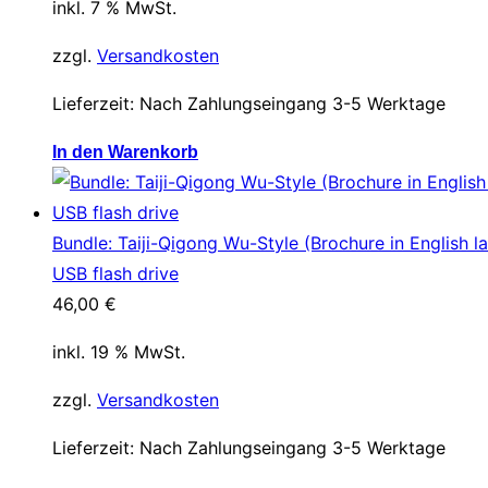
inkl. 7 % MwSt.
zzgl.
Versandkosten
Lieferzeit:
Nach Zahlungseingang 3-5 Werktage
In den Warenkorb
Bundle: Taiji-Qigong Wu-Style (Brochure in English la
USB flash drive
46,00
€
inkl. 19 % MwSt.
zzgl.
Versandkosten
Lieferzeit:
Nach Zahlungseingang 3-5 Werktage