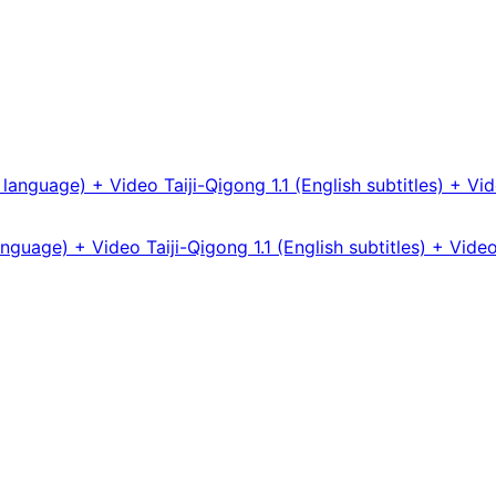
nguage) + Video Taiji-Qigong 1.1 (English subtitles) + Video