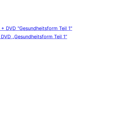
+ DVD „Gesundheitsform Teil 1“