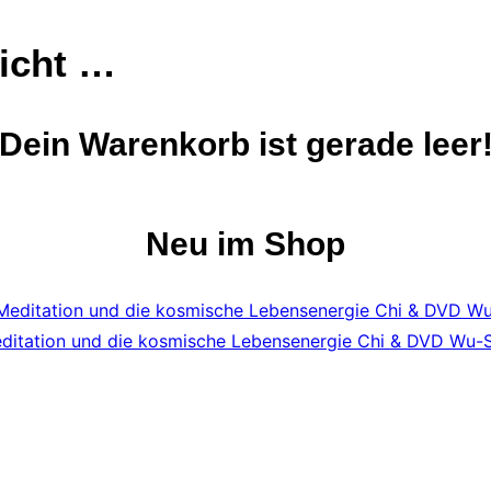
eicht …
Dein Warenkorb ist gerade leer
Neu im Shop
ditation und die kosmische Lebensenergie Chi & DVD Wu-St