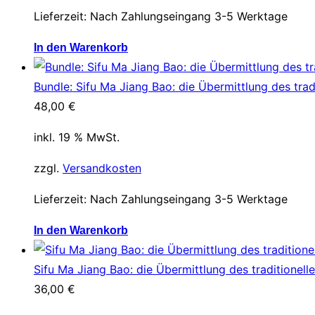
Lieferzeit:
Nach Zahlungseingang 3-5 Werktage
In den Warenkorb
Bundle: Sifu Ma Jiang Bao: die Übermittlung des tra
48,00
€
inkl. 19 % MwSt.
zzgl.
Versandkosten
Lieferzeit:
Nach Zahlungseingang 3-5 Werktage
In den Warenkorb
Sifu Ma Jiang Bao: die Übermittlung des traditionell
36,00
€