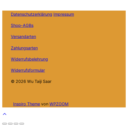
Datenschutzerklärung
Impressum
Shop-AGBs
Versandarten
Zahlungsarten
Widerrufsbelehrung
Widerrufsformular
© 2026 Wu Taiji Saar
Inspiro Theme
von
WPZOOM
Scroll
to