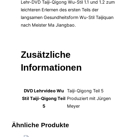
Lehr-DVD Taiji-Qigong Wu-Stil 1.1 und 1.2 zum
leichteren Erlernen des ersten Teils der
langsamen Gesundheitsform Wu-Stil Taijiquan
nach Meister Ma Jiangbao.
Zusätzliche
Informationen
DVD Lehrvideo Wu
Taiji-Qigong Teil 5
Stil Taiji-Qigong Teil
Produziert mit Jürgen
5
Meyer
Ähnliche Produkte