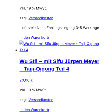
inkl. 19 % MwSt.
zzgl.
Versandkosten
Lieferzeit:
Nach Zahlungseingang 3-5 Werktage
In den Warenkorb
Wu Stil – mit Sifu Jürgen Meyer
– Taiji-Qigong Teil 4
20,00
€
inkl. 19 % MwSt.
zzgl.
Versandkosten
In den Warenkorb