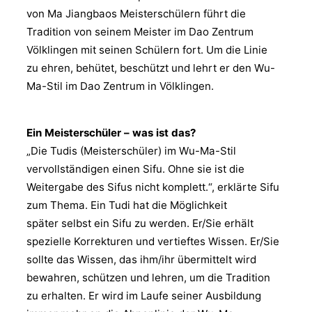
von Ma Jiangbaos Meisterschülern führt die
Tradition von seinem Meister im Dao Zentrum
Völklingen mit seinen Schülern fort. Um die Linie
zu ehren, behütet, beschützt und lehrt er den Wu-
Ma-Stil im Dao Zentrum in Völklingen.
Ein Meisterschüler – was ist das?
„Die Tudis (Meisterschüler) im Wu-Ma-Stil
vervollständigen einen Sifu. Ohne sie ist die
Weitergabe des Sifus nicht komplett.“, erklärte Sifu
zum Thema. Ein Tudi hat die Möglichkeit
später selbst ein Sifu zu werden. Er/Sie erhält
spezielle Korrekturen und vertieftes Wissen. Er/Sie
sollte das Wissen, das ihm/ihr übermittelt wird
bewahren, schützen und lehren, um die Tradition
zu erhalten. Er wird im Laufe seiner Ausbildung