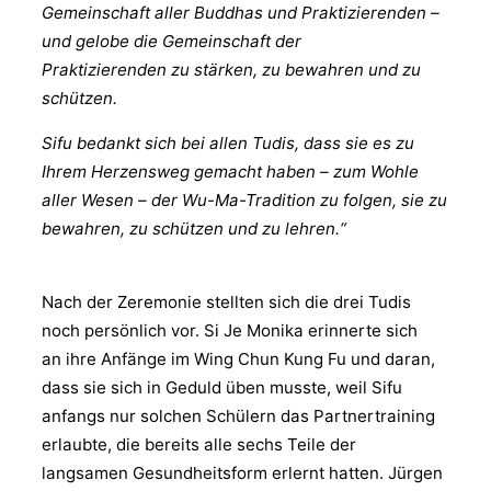
Gemeinschaft aller Buddhas und Praktizierenden –
und gelobe die Gemeinschaft der
Praktizierenden zu stärken, zu bewahren und zu
schützen.
Sifu bedankt sich bei allen Tudis, dass sie es zu
Ihrem Herzensweg gemacht haben – zum Wohle
aller Wesen – der Wu-Ma-Tradition zu folgen, sie zu
bewahren, zu schützen und zu lehren.“
Nach der Zeremonie stellten sich die drei Tudis
noch persönlich vor. Si Je Monika erinnerte sich
an ihre Anfänge im Wing Chun Kung Fu und daran,
dass sie sich in Geduld üben musste, weil Sifu
anfangs nur solchen Schülern das Partnertraining
erlaubte, die bereits alle sechs Teile der
langsamen Gesundheitsform erlernt hatten. Jürgen