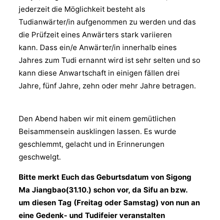
jederzeit die Möglichkeit besteht als
Tudianwärter/in aufgenommen zu werden und das
die Prüfzeit eines Anwärters stark variieren
kann. Dass ein/e Anwärter/in innerhalb eines
Jahres zum Tudi ernannt wird ist sehr selten und so
kann diese Anwartschaft in einigen fällen drei
Jahre, fünf Jahre, zehn oder mehr Jahre betragen.
Den Abend haben wir mit einem gemütlichen
Beisammensein ausklingen lassen. Es wurde
geschlemmt, gelacht und in Erinnerungen
geschwelgt.
Bitte merkt Euch das Geburtsdatum von Sigong
Ma Jiangbao(31.10.) schon vor, da Sifu an bzw.
um diesen Tag (Freitag oder Samstag) von nun an
eine Gedenk- und Tudifeier veranstalten