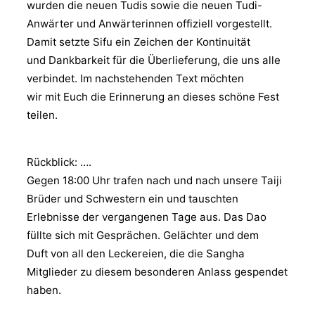
wurden die neuen Tudis sowie die neuen Tudi-
Anwärter und Anwärterinnen offiziell vorgestellt.
Damit setzte Sifu ein Zeichen der Kontinuität
und Dankbarkeit für die Überlieferung, die uns alle
verbindet. Im nachstehenden Text möchten
wir mit Euch die Erinnerung an dieses schöne Fest
teilen.
Rückblick: ….
Gegen 18:00 Uhr trafen nach und nach unsere Taiji
Brüder und Schwestern ein und tauschten
Erlebnisse der vergangenen Tage aus. Das Dao
füllte sich mit Gesprächen. Gelächter und dem
Duft von all den Leckereien, die die Sangha
Mitglieder zu diesem besonderen Anlass gespendet
haben.