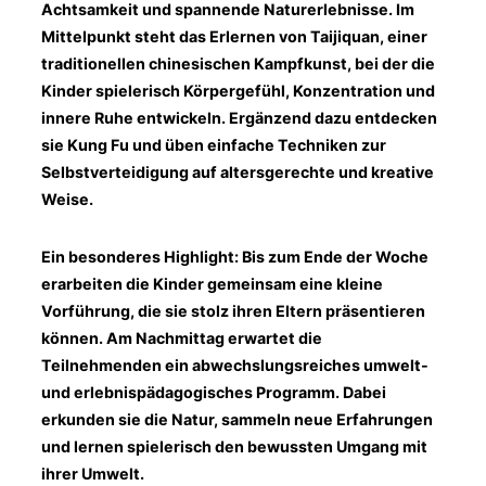
Achtsamkeit und spannende Naturerlebnisse. Im
Mittelpunkt steht das Erlernen von Taijiquan, einer
traditionellen chinesischen Kampfkunst, bei der die
Kinder spielerisch Körpergefühl, Konzentration und
innere Ruhe entwickeln. Ergänzend dazu entdecken
sie Kung Fu und üben einfache Techniken zur
Selbstverteidigung auf altersgerechte und kreative
Weise.
Ein besonderes Highlight: Bis zum Ende der Woche
erarbeiten die Kinder gemeinsam eine kleine
Vorführung, die sie stolz ihren Eltern präsentieren
können.
Am Nachmittag erwartet die
Teilnehmenden ein abwechslungsreiches umwelt-
und erlebnispädagogisches Programm. Dabei
erkunden sie die Natur, sammeln neue Erfahrungen
und lernen spielerisch den bewussten Umgang mit
ihrer Umwelt.