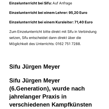
Einzelunterricht bei Sifu:
Auf Anfrage
Einzelunterricht bei einem Lehrer: 95,20 Euro
Einzelunterricht bei einem Kursleiter: 71,40 Euro
Zum Einzelunterricht bitte direkt mit Sifu in Verbindung
setzen, Sifu entscheidet dann direkt über die
Möglichkeit des Unterrichts: 0162 751 7288.
Sifu Jürgen Meyer
Sifu Jürgen Meyer
(6.Generation), wurde nach
jahrelanger Praxis in
verschiedenen Kampfkünsten