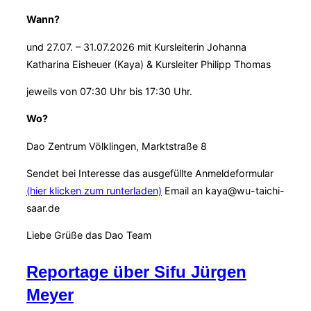
Wann?
und 27.07. – 31.07.2026 mit Kursleiterin Johanna
Katharina Eisheuer (Kaya) & Kursleiter Philipp Thomas
jeweils von 07:30 Uhr bis 17:30 Uhr.
Wo?
Dao Zentrum Völklingen, Marktstraße 8
Sendet bei Interesse das ausgefüllte Anmeldeformular
(hier klicken zum runterladen)
Email an kaya@wu-taichi-
saar.de
Liebe Grüße das Dao Team
Reportage über Sifu Jürgen
Meyer