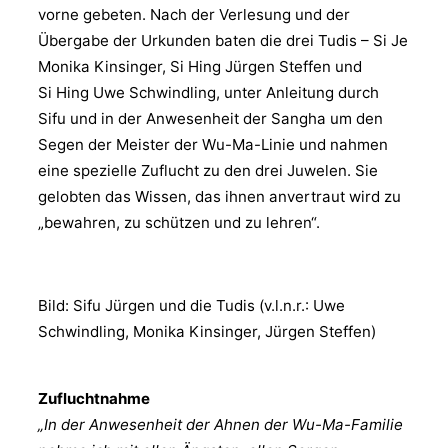
vorne gebeten. Nach der Verlesung und der
Übergabe der Urkunden baten die drei Tudis – Si Je
Monika Kinsinger, Si Hing Jürgen Steffen und
Si Hing Uwe Schwindling, unter Anleitung durch
Sifu und in der Anwesenheit der Sangha um den
Segen der Meister der Wu-Ma-Linie und nahmen
eine spezielle Zuflucht zu den drei Juwelen. Sie
gelobten das Wissen, das ihnen anvertraut wird zu
„bewahren, zu schützen und zu lehren“.
Bild: Sifu Jürgen und die Tudis (v.l.n.r.: Uwe
Schwindling, Monika Kinsinger, Jürgen Steffen)
Zufluchtnahme
„In der Anwesenheit der Ahnen der Wu-Ma-Familie