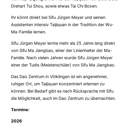
Drehart Tui Shou, sowie etwas Tai Chi Boxen.
Ihr könnt direkt bei Sifu Jürgen Meyer und seinen
Assistenten intensiv Taijiquan in der Tradition der Wu-
Ma-Familie lernen.
Sifu Jürgen Meyer lernte mehr als 25 Jahre lang direkt
von Sifu Ma Jiangbao, einer der Linienhalter der Ma-
Familie. Nach vielen Jahren wurde Sifu Jürgen Meyer
einer der Tudis (Meisterschüler) von Sifu Ma Jiangbao.
Das Dao Zentrum in Völklingen ist ein angenehmer,
ruhiger Ort, um Taijiquan konzentriert erlernen zu
können. Bei Bedarf gibt es nach Rücksprache mit Sifu
die Möglichkeit, auch im Dao Zentrum zu übernachten.
Termine:
2026