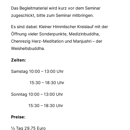
Das Begleitmaterial wird kurz vor dem Seminar
zugeschickt, bitte zum Seminar mitbringen.
Es sind dabei: Kleiner Himmlischer Kreislauf mit der
Öffnung vieler Sonderpunkte, Medizinbuddha,
Chenrezig Herz-Meditation und Manjushri – der
Weisheitsbuddha.
Zeiten:
Samstag 10:00 – 13:00 Uhr
15:30 – 18:30 Uhr
Sonntag 10:00 – 13:00 Uhr
15:30 – 18:30 Uhr
Preise:
½ Tag 29,75 Euro