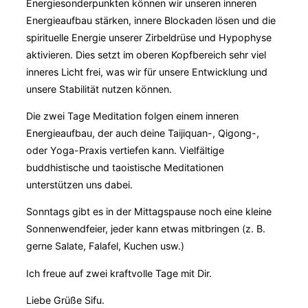
Energiesonderpunkten können wir unseren inneren
Energieaufbau stärken, innere Blockaden lösen und die
spirituelle Energie unserer Zirbeldrüse und Hypophyse
aktivieren. Dies setzt im oberen Kopfbereich sehr viel
inneres Licht frei, was wir für unsere Entwicklung und
unsere Stabilität nutzen können.
Die zwei Tage Meditation folgen einem inneren
Energieaufbau, der auch deine Taijiquan-, Qigong-,
oder Yoga-Praxis vertiefen kann. Vielfältige
buddhistische und taoistische Meditationen
unterstützen uns dabei.
Sonntags gibt es in der Mittagspause noch eine kleine
Sonnenwendfeier, jeder kann etwas mitbringen (z. B.
gerne Salate, Falafel, Kuchen usw.)
Ich freue auf zwei kraftvolle Tage mit Dir.
Liebe Grüße Sifu.