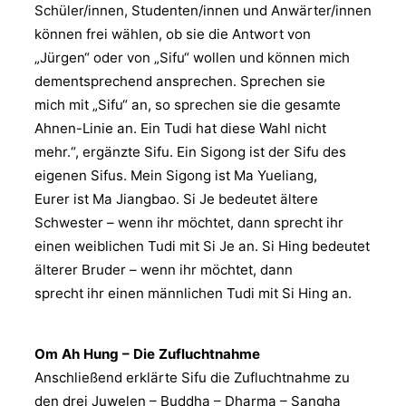
Schüler/innen, Studenten/innen und Anwärter/innen
können frei wählen, ob sie die Antwort von
„Jürgen“ oder von „Sifu“ wollen und können mich
dementsprechend ansprechen. Sprechen sie
mich mit „Sifu“ an, so sprechen sie die gesamte
Ahnen-Linie an. Ein Tudi hat diese Wahl nicht
mehr.“, ergänzte Sifu. Ein Sigong ist der Sifu des
eigenen Sifus. Mein Sigong ist Ma Yueliang,
Eurer ist Ma Jiangbao. Si Je bedeutet ältere
Schwester – wenn ihr möchtet, dann sprecht ihr
einen weiblichen Tudi mit Si Je an. Si Hing bedeutet
älterer Bruder – wenn ihr möchtet, dann
sprecht ihr einen männlichen Tudi mit Si Hing an.
Om Ah Hung – Die Zufluchtnahme
Anschließend erklärte Sifu die Zufluchtnahme zu
den drei Juwelen – Buddha – Dharma – Sangha