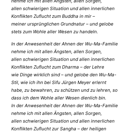
nehme ich mit allen Ängsten, allen Sorgen,
allen schwierigen Situation und allen innerlichen
Konflikten Zuflucht zum Buddha in mir –
meiner ursprünglichen Grundnatur – und gelobe
stets zum Wohle aller Wesen zu handeln.
In der Anwesenheit der Ahnen der Wu-Ma-Familie
nehme ich mit allen Ängsten, allen Sorgen,
allen schwierigen Situation und allen innerlichen
Konflikten Zuflucht zum Dharma – der Lehre
wie Dinge wirklich sind – und gelobe den Wu-Ma-
Stil, wie ich ihn bei Sifu Jürgen Meyer erlernt
habe, zu bewahren, zu schützen und zu lehren, so
dass ich dem Wohle aller Wesen dienlich bin.
In der Anwesenheit der Ahnen der Wu-Ma-Familie
nehme ich mit allen Ängsten, allen Sorgen,
allen schwierigen Situation und allen innerlichen
Konflikten Zuflucht zur Sangha – der heiligen