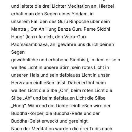
und leitete die drei Lichter Meditation an. Hierbei
erhält man den Segen eines Yiddam, in
unserem Fall den des Guru Rinpoche über sein
Mantra „ Om Ah Hung Benza Guru Peme Siddhi
Hung“ (Ich rufe dich, den Vajra-Guru
Padmasambhava, an, gewähre uns durch deinen
Segen
gewöhnliche und erhabene Siddhis ), in dem er sein
weißes Licht in unsere Stirn, sein rotes Licht in
unseren Hals und sein tiefblaues Licht in unser
Herzraum einfließen lässt. Dabei ertönt beim
weißen Licht die Silbe „Om“, beim roten Licht die
Silbe „Ah“ und beim tiefblauen Licht die Silbe
„Hung“. Während die Lichter einfließen wird der
Buddha-Körper, die Buddha-Rede und der
Buddha-Geist erweckt und gereinigt.
Nach der Meditation wurden die drei Tudis nach