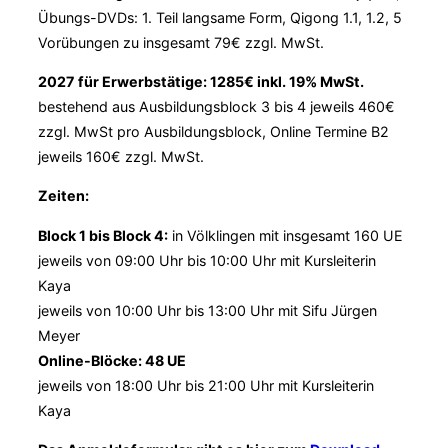
Übungs-DVDs: 1. Teil langsame Form, Qigong 1.1, 1.2, 5
Vorübungen zu insgesamt 79€ zzgl. MwSt.
2027 für Erwerbstätige: 1285€ inkl. 19% MwSt.
bestehend aus Ausbildungsblock 3 bis 4 jeweils 460€
zzgl. MwSt pro Ausbildungsblock, Online Termine B2
jeweils 160€ zzgl. MwSt.
Zeiten:
Block 1 bis Block 4:
in Völklingen mit insgesamt 160 UE
jeweils von 09:00 Uhr bis 10:00 Uhr mit Kursleiterin
Kaya
jeweils von 10:00 Uhr bis 13:00 Uhr mit Sifu Jürgen
Meyer
Online-Blöcke: 48 UE
jeweils von 18:00 Uhr bis 21:00 Uhr mit Kursleiterin
Kaya